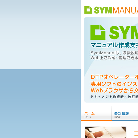
ラインナップ